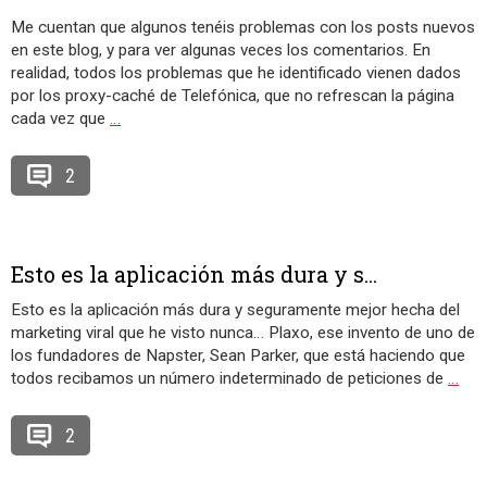
Me cuentan que algunos tenéis problemas con los posts nuevos
en este blog, y para ver algunas veces los comentarios. En
realidad, todos los problemas que he identificado vienen dados
por los proxy-caché de Telefónica, que no refrescan la página
cada vez que
…
2
Esto es la aplicación más dura y s...
Esto es la aplicación más dura y seguramente mejor hecha del
marketing viral que he visto nunca… Plaxo, ese invento de uno de
los fundadores de Napster, Sean Parker, que está haciendo que
todos recibamos un número indeterminado de peticiones de
…
2