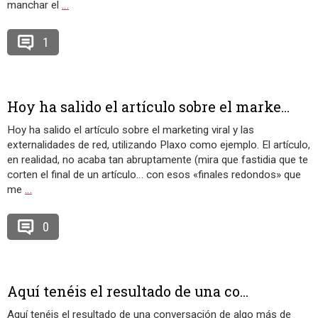
manchar el
…
1
Hoy ha salido el artículo sobre el marke...
Hoy ha salido el artículo sobre el marketing viral y las
externalidades de red, utilizando Plaxo como ejemplo. El artículo,
en realidad, no acaba tan abruptamente (mira que fastidia que te
corten el final de un artículo… con esos «finales redondos» que
me
…
0
Aquí tenéis el resultado de una co...
Aquí tenéis el resultado de una conversación de algo más de