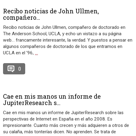
Recibo noticias de John Ullmen,
compañero...
Recibo noticias de John Ullmen, compañero de doctorado en
The Anderson School, UCLA, y echo un vistazo a su página
web… francamente interesante, la verdad. Y puestos a pensar en
algunos compañeros de doctorado de los que entramos en
UCLA en el ’96,
…
0
Cae en mis manos un informe de
JupiterResearch s...
Cae en mis manos un informe de JupiterResearch sobre las
perspectivas de Internet en España en el año 2008. Es
impresionante. Cuanto más crecen y más adquieren a otros de
su calaña, más tonterías dicen. No aprenden. Se trata de