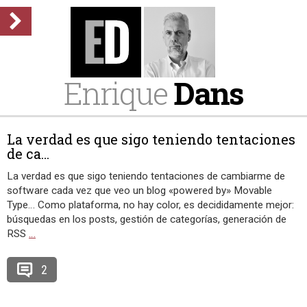
Enrique
Dans
La verdad es que sigo teniendo tentaciones
de ca...
La verdad es que sigo teniendo tentaciones de cambiarme de
software cada vez que veo un blog «powered by» Movable
Type… Como plataforma, no hay color, es decididamente mejor:
búsquedas en los posts, gestión de categorías, generación de
RSS
…
2