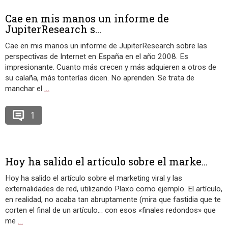
Cae en mis manos un informe de
JupiterResearch s...
Cae en mis manos un informe de JupiterResearch sobre las
perspectivas de Internet en España en el año 2008. Es
impresionante. Cuanto más crecen y más adquieren a otros de
su calaña, más tonterías dicen. No aprenden. Se trata de
manchar el
…
1
Hoy ha salido el artículo sobre el marke...
Hoy ha salido el artículo sobre el marketing viral y las
externalidades de red, utilizando Plaxo como ejemplo. El artículo,
en realidad, no acaba tan abruptamente (mira que fastidia que te
corten el final de un artículo… con esos «finales redondos» que
me
…