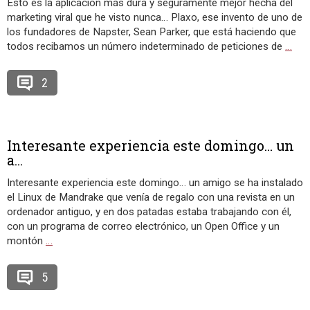
Esto es la aplicación más dura y seguramente mejor hecha del
marketing viral que he visto nunca… Plaxo, ese invento de uno de
los fundadores de Napster, Sean Parker, que está haciendo que
todos recibamos un número indeterminado de peticiones de
…
2
Interesante experiencia este domingo… un
a...
Interesante experiencia este domingo… un amigo se ha instalado
el Linux de Mandrake que venía de regalo con una revista en un
ordenador antiguo, y en dos patadas estaba trabajando con él,
con un programa de correo electrónico, un Open Office y un
montón
…
5