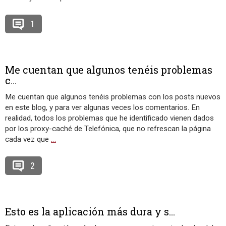
1
Me cuentan que algunos tenéis problemas
c...
Me cuentan que algunos tenéis problemas con los posts nuevos
en este blog, y para ver algunas veces los comentarios. En
realidad, todos los problemas que he identificado vienen dados
por los proxy-caché de Telefónica, que no refrescan la página
cada vez que
…
2
Esto es la aplicación más dura y s...