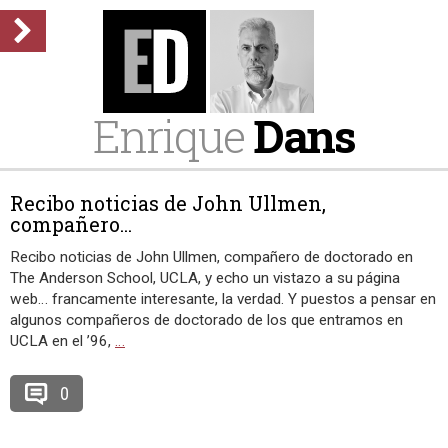
Enrique
Dans
Recibo noticias de John Ullmen,
compañero...
Recibo noticias de John Ullmen, compañero de doctorado en
The Anderson School, UCLA, y echo un vistazo a su página
web… francamente interesante, la verdad. Y puestos a pensar en
algunos compañeros de doctorado de los que entramos en
UCLA en el ’96,
…
0