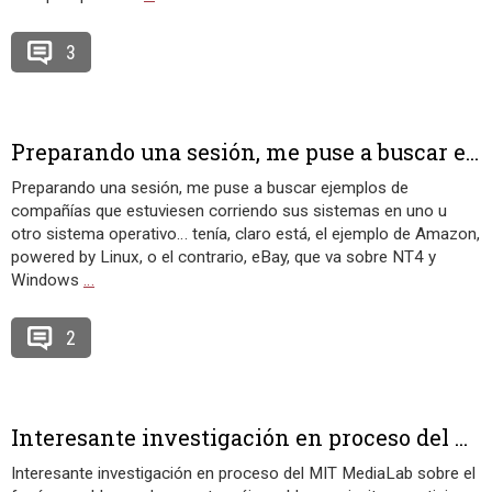
3
Preparando una sesión, me puse a buscar e...
Preparando una sesión, me puse a buscar ejemplos de
compañías que estuviesen corriendo sus sistemas en uno u
otro sistema operativo… tenía, claro está, el ejemplo de Amazon,
powered by Linux, o el contrario, eBay, que va sobre NT4 y
Windows
…
2
Interesante investigación en proceso del ...
Interesante investigación en proceso del MIT MediaLab sobre el