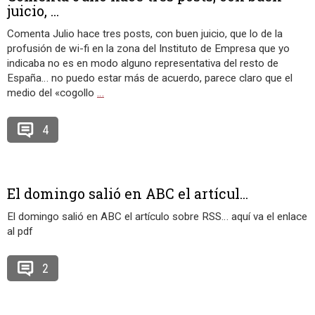
juicio, ...
Comenta Julio hace tres posts, con buen juicio, que lo de la
profusión de wi-fi en la zona del Instituto de Empresa que yo
indicaba no es en modo alguno representativa del resto de
España… no puedo estar más de acuerdo, parece claro que el
medio del «cogollo
…
4
El domingo salió en ABC el artícul...
El domingo salió en ABC el artículo sobre RSS… aquí va el enlace
al pdf
2