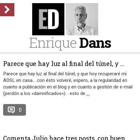
Enrique
Dans
Parece que hay luz al final del túnel, y ...
Parece que hay luz al final del túnel, y que hoy recuperaré mi
ADSL en casa… con ésto volveré, espero, a la regularidad en
cuanto a publicación en el blog y en cuanto a gestión de e-mail
(perdón a los «damnificados»)… esto de
…
0
Comenta Julio hace tres posts, con buen