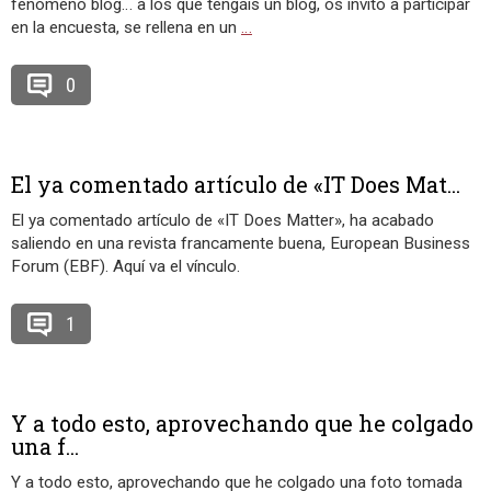
fenómeno blog… a los que tengáis un blog, os invito a participar
en la encuesta, se rellena en un
…
0
El ya comentado artículo de «IT Does Mat...
El ya comentado artículo de «IT Does Matter», ha acabado
saliendo en una revista francamente buena, European Business
Forum (EBF). Aquí va el vínculo.
1
Y a todo esto, aprovechando que he colgado
una f...
Y a todo esto, aprovechando que he colgado una foto tomada