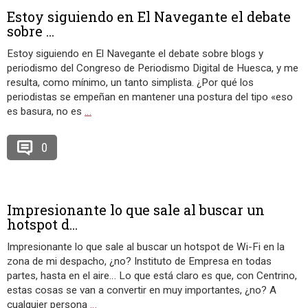
Estoy siguiendo en El Navegante el debate
sobre ...
Estoy siguiendo en El Navegante el debate sobre blogs y
periodismo del Congreso de Periodismo Digital de Huesca, y me
resulta, como mínimo, un tanto simplista. ¿Por qué los
periodistas se empeñan en mantener una postura del tipo «eso
es basura, no es
…
0
Impresionante lo que sale al buscar un
hotspot d...
Impresionante lo que sale al buscar un hotspot de Wi-Fi en la
zona de mi despacho, ¿no? Instituto de Empresa en todas
partes, hasta en el aire… Lo que está claro es que, con Centrino,
estas cosas se van a convertir en muy importantes, ¿no? A
cualquier persona
…