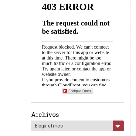
Enrique Dans
Archivos
Elegir el mes