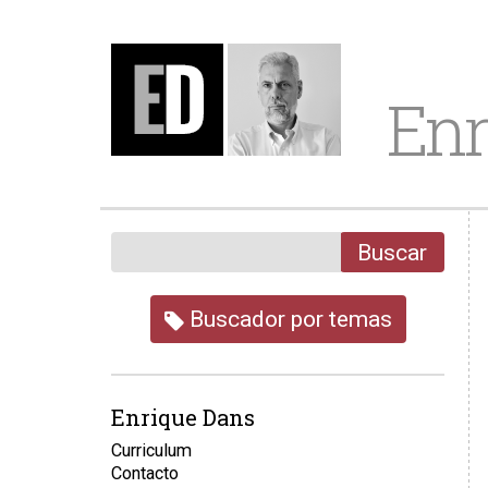
Enr
Buscar
Buscador por temas
Enrique Dans
Curriculum
Contacto