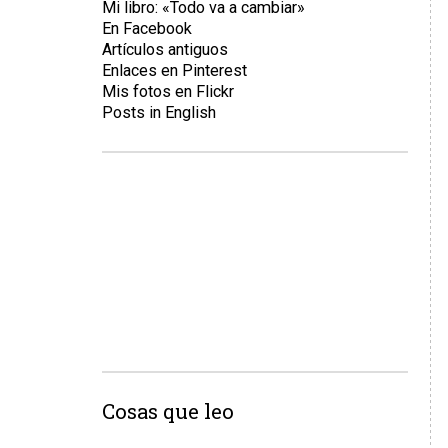
Mi libro: «Todo va a cambiar»
En Facebook
Artículos antiguos
Enlaces en Pinterest
Mis fotos en Flickr
Posts in English
Cosas que leo