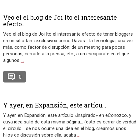
Veo el el blog de Joi Ito el interesante
efecto...
Veo el el blog de Joi Ito el interesante efecto de tener bloggers
en un sitio tan «exclusivo» como Davos… la tecnología, una vez
más, como factor de disrupción: de un meeting para pocas
personas, cerrado a la prensa, etc., a un escaparate en el que
algunos
…
0
Y ayer, en Expansión, este artícu...
Y ayer, en Expansión, este artículo «inspirado» en eConozco, y
cuya idea salió de esta misma página… (esto es cerrar de verdad
el círculo… se nos ocurre una idea en el blog, creamos unos
hilos de discusión sobre ella, acaba
…