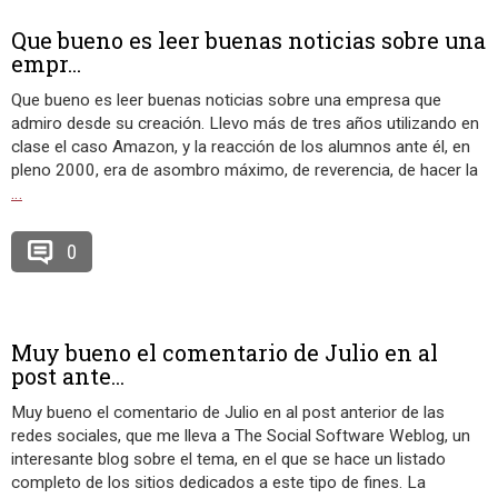
Que bueno es leer buenas noticias sobre una
empr...
Que bueno es leer buenas noticias sobre una empresa que
admiro desde su creación. Llevo más de tres años utilizando en
clase el caso Amazon, y la reacción de los alumnos ante él, en
pleno 2000, era de asombro máximo, de reverencia, de hacer la
…
0
Muy bueno el comentario de Julio en al
post ante...
Muy bueno el comentario de Julio en al post anterior de las
redes sociales, que me lleva a The Social Software Weblog, un
interesante blog sobre el tema, en el que se hace un listado
completo de los sitios dedicados a este tipo de fines. La