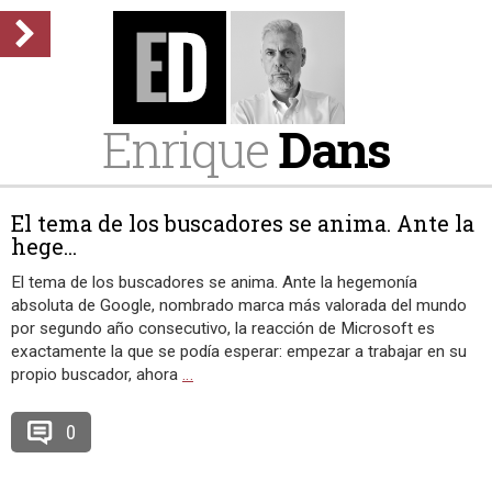
Enrique
Dans
El tema de los buscadores se anima. Ante la
hege...
El tema de los buscadores se anima. Ante la hegemonía
absoluta de Google, nombrado marca más valorada del mundo
por segundo año consecutivo, la reacción de Microsoft es
exactamente la que se podía esperar: empezar a trabajar en su
propio buscador, ahora
…
0