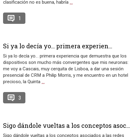
clasificación no es buena, habría
…
1
Si ya lo decía yo… primera experien...
Si ya lo decía yo… primera experiencia que demuestra que los
dispositivos son mucho más convergentes que mis neuronas:
me voy a Cascais, muy cerquita de Lisboa, a dar una sesión
presencial de CRM a Philip Morris, y me encuentro en un hotel
precioso, la Quinta
…
3
Sigo dándole vueltas a los conceptos asoc...
Sigo dándole vueltas a los conceptos asociados a las redes