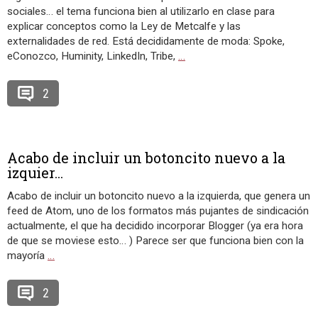
sociales… el tema funciona bien al utilizarlo en clase para
explicar conceptos como la Ley de Metcalfe y las
externalidades de red. Está decididamente de moda: Spoke,
eConozco, Huminity, LinkedIn, Tribe,
…
2
Acabo de incluir un botoncito nuevo a la
izquier...
Acabo de incluir un botoncito nuevo a la izquierda, que genera un
feed de Atom, uno de los formatos más pujantes de sindicación
actualmente, el que ha decidido incorporar Blogger (ya era hora
de que se moviese esto… ) Parece ser que funciona bien con la
mayoría
…
2