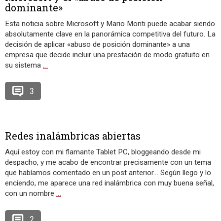
dominante»
Esta noticia sobre Microsoft y Mario Monti puede acabar siendo
absolutamente clave en la panorámica competitiva del futuro. La
decisión de aplicar «abuso de posición dominante» a una
empresa que decide incluir una prestación de modo gratuito en
su sistema
…
3
Redes inalámbricas abiertas
Aquí estoy con mi flamante Tablet PC, bloggeando desde mi
despacho, y me acabo de encontrar precisamente con un tema
que habíamos comentado en un post anterior… Según llego y lo
enciendo, me aparece una red inalámbrica con muy buena señal,
con un nombre
…
2