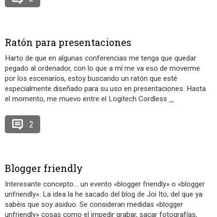
Ratón para presentaciones
Harto de que en algunas conferencias me tenga que quedar
pegado al ordenador, con lo que a mí me va eso de moverme
por los escenarios, estoy buscando un ratón que esté
especialmente diseñado para su uso en presentaciones. Hasta
el momento, me muevo entre el Logitech Cordless
…
2
Blogger friendly
Interesante concepto… un evento «blogger friendly» o «blogger
unfriendly«. La idea la he sacado del blog de Joi Ito, del que ya
sabéis que soy asiduo. Se consideran medidas «blogger
unfriendly» cosas como el impedir grabar, sacar fotografías,