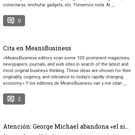
conectarse, enchufar gadgets, etc. Tomemos nota. Al
…
0
Cita en MeansBusiness
«MeansBusiness editors scan some 100 prominent magazines,
newspapers, journals, and web sites in search of the latest and
most original business thinking. These ideas are chosen for their
originality, cogency, and relevance to today’s rapidly changing
economy.» Y los editores de MeansBusiness van y me citan
…
2
Atención: George Michael abandona «el si...