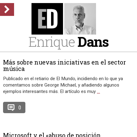
Enrique
Dans
Más sobre nuevas iniciativas en el sector
música
Publicado en el retiario de El Mundo, incidiendo en lo que ya
comentamos sobre George Michael, y añadiendo algunos
ejemplos interesantes más. El artículo es muy
…
0
Microsoft y el «abuso de posición