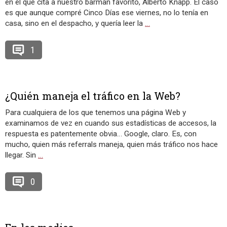
en el que cita a nuestro barman favorito, Alberto Knapp. El caso
es que aunque compré Cinco Días ese viernes, no lo tenía en
casa, sino en el despacho, y quería leer la
…
1
¿Quién maneja el tráfico en la Web?
Para cualquiera de los que tenemos una página Web y
examinamos de vez en cuando sus estadísticas de accesos, la
respuesta es patentemente obvia… Google, claro. Es, con
mucho, quien más referrals maneja, quien más tráfico nos hace
llegar. Sin
…
0