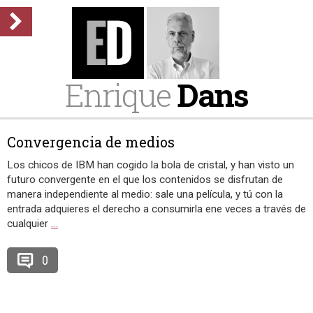
Enrique
Dans
Convergencia de medios
Los chicos de IBM han cogido la bola de cristal, y han visto un
futuro convergente en el que los contenidos se disfrutan de
manera independiente al medio: sale una película, y tú con la
entrada adquieres el derecho a consumirla ene veces a través de
cualquier
…
0