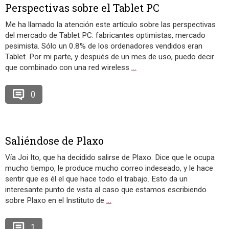
Perspectivas sobre el Tablet PC
Me ha llamado la atención este artículo sobre las perspectivas
del mercado de Tablet PC: fabricantes optimistas, mercado
pesimista. Sólo un 0.8% de los ordenadores vendidos eran
Tablet. Por mi parte, y después de un mes de uso, puedo decir
que combinado con una red wireless
…
0
Saliéndose de Plaxo
Vía Joi Ito, que ha decidido salirse de Plaxo. Dice que le ocupa
mucho tiempo, le produce mucho correo indeseado, y le hace
sentir que es él el que hace todo el trabajo. Esto da un
interesante punto de vista al caso que estamos escribiendo
sobre Plaxo en el Instituto de
…
1