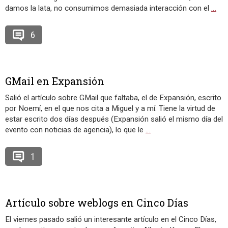
damos la lata, no consumimos demasiada interacción con el
…
6
GMail en Expansión
Salió el artículo sobre GMail que faltaba, el de Expansión, escrito
por Noemí, en el que nos cita a Miguel y a mí. Tiene la virtud de
estar escrito dos días después (Expansión salió el mismo día del
evento con noticias de agencia), lo que le
…
1
Artículo sobre weblogs en Cinco Días
El viernes pasado salió un interesante artículo en el Cinco Días,