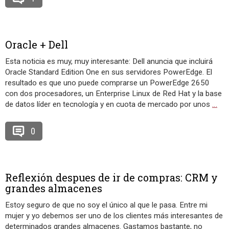
Oracle + Dell
Esta noticia es muy, muy interesante: Dell anuncia que incluirá
Oracle Standard Edition One en sus servidores PowerEdge. El
resultado es que uno puede comprarse un PowerEdge 2650
con dos procesadores, un Enterprise Linux de Red Hat y la base
de datos líder en tecnología y en cuota de mercado por unos
…
0
Reflexión despues de ir de compras: CRM y
grandes almacenes
Estoy seguro de que no soy el único al que le pasa. Entre mi
mujer y yo debemos ser uno de los clientes más interesantes de
determinados grandes almacenes. Gastamos bastante, no