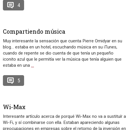
4
Compartiendo música
Muy interesante la sensación que cuenta Pierre Omidyar en su
blog… estaba en un hotel, escuchando música en su iTunes,
cuando de repente se dio cuenta de que tenía un pequeño
iconito azul que le permitía ver la música que tenía alguien que
estaba en una
…
5
Wi-Max
Interesante artículo acerca de porqué Wi-Max no va a sustituír a
Wi-Fi, y sí combinarse con ella. Estaban apareciendo algunas
preocupaciones en empresas sobre el retorno de la inversión en