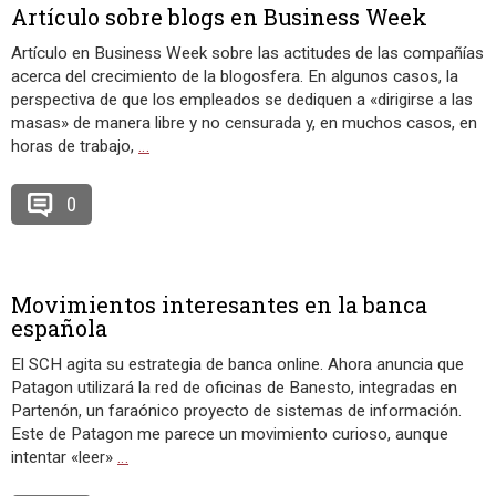
Artículo sobre blogs en Business Week
Artículo en Business Week sobre las actitudes de las compañías
acerca del crecimiento de la blogosfera. En algunos casos, la
perspectiva de que los empleados se dediquen a «dirigirse a las
masas» de manera libre y no censurada y, en muchos casos, en
horas de trabajo,
…
0
Movimientos interesantes en la banca
española
El SCH agita su estrategia de banca online. Ahora anuncia que
Patagon utilizará la red de oficinas de Banesto, integradas en
Partenón, un faraónico proyecto de sistemas de información.
Este de Patagon me parece un movimiento curioso, aunque
intentar «leer»
…