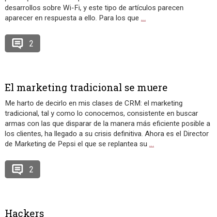
desarrollos sobre Wi-Fi, y este tipo de artículos parecen
aparecer en respuesta a ello. Para los que
…
2
El marketing tradicional se muere
Me harto de decirlo en mis clases de CRM: el marketing
tradicional, tal y como lo conocemos, consistente en buscar
armas con las que disparar de la manera más eficiente posible a
los clientes, ha llegado a su crisis definitiva. Ahora es el Director
de Marketing de Pepsi el que se replantea su
…
2
Hackers