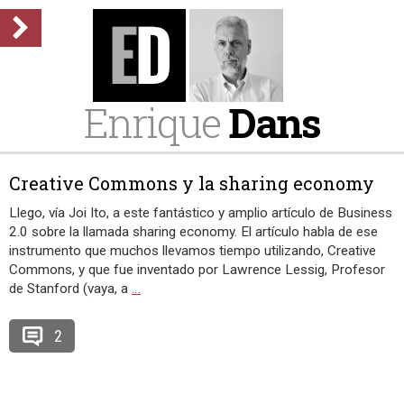
Enrique
Dans
Creative Commons y la sharing economy
Llego, vía Joi Ito, a este fantástico y amplio artículo de Business
2.0 sobre la llamada sharing economy. El artículo habla de ese
instrumento que muchos llevamos tiempo utilizando, Creative
Commons, y que fue inventado por Lawrence Lessig, Profesor
de Stanford (vaya, a
…
2