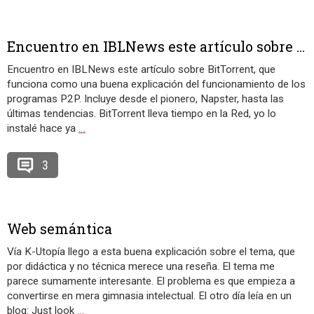
Encuentro en IBLNews este artículo sobre ...
Encuentro en IBLNews este artículo sobre BitTorrent, que
funciona como una buena explicación del funcionamiento de los
programas P2P. Incluye desde el pionero, Napster, hasta las
últimas tendencias. BitTorrent lleva tiempo en la Red, yo lo
instalé hace ya
…
3
Web semántica
Vía K-Utopía llego a esta buena explicación sobre el tema, que
por didáctica y no técnica merece una reseña. El tema me
parece sumamente interesante. El problema es que empieza a
convertirse en mera gimnasia intelectual. El otro día leía en un
blog: Just look
…