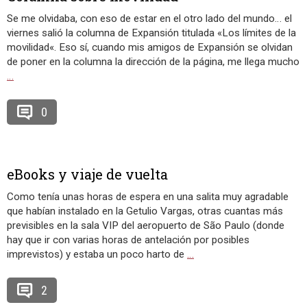
Se me olvidaba, con eso de estar en el otro lado del mundo… el
viernes salió la columna de Expansión titulada «Los límites de la
movilidad«. Eso sí, cuando mis amigos de Expansión se olvidan
de poner en la columna la dirección de la página, me llega mucho
…
0
eBooks y viaje de vuelta
Como tenía unas horas de espera en una salita muy agradable
que habían instalado en la Getulio Vargas, otras cuantas más
previsibles en la sala VIP del aeropuerto de São Paulo (donde
hay que ir con varias horas de antelación por posibles
imprevistos) y estaba un poco harto de
…
2