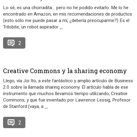
Lo sé, es una chorradita… pero no he podido evitarlo. Me lo he
encontrado en Amazon, en mis recomendaciones de productos
(esto sólo me puede pasar a mí, ¿debería preocuparme?) Es el
Trilobite, un robot aspirador
…
2
Creative Commons y la sharing economy
Llego, vía Joi Ito, a este fantástico y amplio artículo de Business
2.0 sobre la llamada sharing economy. El artículo habla de ese
instrumento que muchos llevamos tiempo utilizando, Creative
Commons, y que fue inventado por Lawrence Lessig, Profesor
de Stanford (vaya, a
…
2