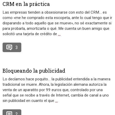
CRM en la práctica
Las empresas tienden a obsesionarse con esto del CRM… es
como «me he comprado esta escopeta, ante lo cual tengo que ir
disparando a todo aquello que se mueve», no sé exactamente si
para probarla, amortizarla o qué. Me cuenta un buen amigo que
solicitó una tarjeta de crédito de
…
3
Bloqueando la publicidad
Lo decíamos hace poquito… la publicidad entendida a la manera
tradicional se muere. Ahora, la legislación alemana autoriza la
venta de un aparatito por 99 euros que, controlado por una
señal que se recibe a través de Internet, cambia de canal a uno
sin publicidad en cuanto el que
…
2