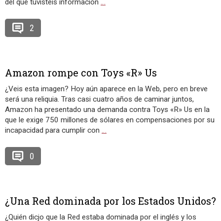
del que tuvisteis información
…
2
Amazon rompe con Toys «R» Us
¿Veis esta imagen? Hoy aún aparece en la Web, pero en breve
será una reliquia. Tras casi cuatro años de caminar juntos,
Amazon ha presentado una demanda contra Toys «R» Us en la
que le exige 750 millones de sólares en compensaciones por su
incapacidad para cumplir con
…
0
¿Una Red dominada por los Estados Unidos?
¿Quién dicjo que la Red estaba dominada por el inglés y los