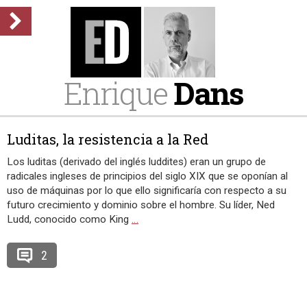
Enrique
Dans
Luditas, la resistencia a la Red
Los luditas (derivado del inglés luddites) eran un grupo de
radicales ingleses de principios del siglo XIX que se oponían al
uso de máquinas por lo que ello significaría con respecto a su
futuro crecimiento y dominio sobre el hombre. Su líder, Ned
Ludd, conocido como King
…
2