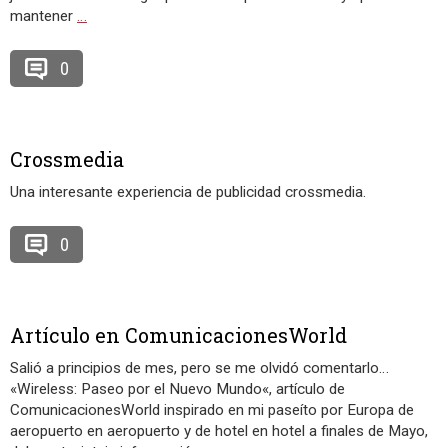
mantener
…
0
Crossmedia
Una interesante experiencia de publicidad crossmedia.
0
Artículo en ComunicacionesWorld
Salió a principios de mes, pero se me olvidó comentarlo…
«Wireless: Paseo por el Nuevo Mundo«, artículo de
ComunicacionesWorld inspirado en mi paseíto por Europa de
aeropuerto en aeropuerto y de hotel en hotel a finales de Mayo,