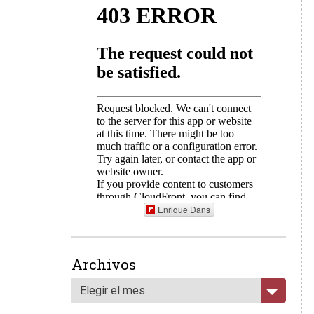
Enrique Dans
Archivos
Elegir el mes