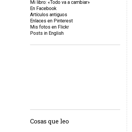
Mi libro: «Todo va a cambiar»
En Facebook
Artículos antiguos
Enlaces en Pinterest
Mis fotos en Flickr
Posts in English
Cosas que leo