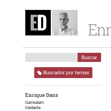
Enr
Buscar
Buscador por temas
Enrique Dans
Curriculum
Contacto