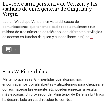
La «secretaria personal» de Verizon y las
«salidas de emergencia» de Cingular y
Virgin
Leo en Wired que Verizon, en vista del cacao de
comunicaciones que tenemos casi todos actualmente (un
mínimo de tres números de teléfono, con diferentes privilegios
de acceso en función de quien y cuando llame, etc.) se
…
2
Esas WiFi perdidas…
Me temo que esas WiFi perdidas que algunos nos
encontrábamos por ahí abiertas y utilizábamos para chequear el
correo, navegar brevemente, etc. pueden empezar a resultar
más escasas. Un proveedor del Ministerior de Defensa británico
ha desarrollado un papel recubierto con dos
…