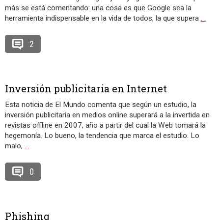
más se está comentando: una cosa es que Google sea la
herramienta indispensable en la vida de todos, la que supera
…
2
Inversión publicitaria en Internet
Esta noticia de El Mundo comenta que según un estudio, la
inversión publicitaria en medios online superará a la invertida en
revistas offline en 2007, año a partir del cual la Web tomará la
hegemonía. Lo bueno, la tendencia que marca el estudio. Lo
malo,
…
0
Phishing