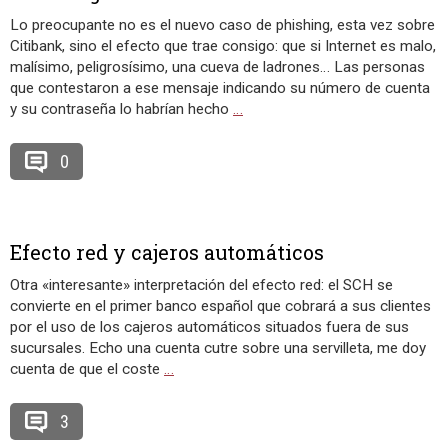
Lo preocupante no es el nuevo caso de phishing, esta vez sobre
Citibank, sino el efecto que trae consigo: que si Internet es malo,
malísimo, peligrosísimo, una cueva de ladrones… Las personas
que contestaron a ese mensaje indicando su número de cuenta
y su contraseña lo habrían hecho
…
0
Efecto red y cajeros automáticos
Otra «interesante» interpretación del efecto red: el SCH se
convierte en el primer banco español que cobrará a sus clientes
por el uso de los cajeros automáticos situados fuera de sus
sucursales. Echo una cuenta cutre sobre una servilleta, me doy
cuenta de que el coste
…
3