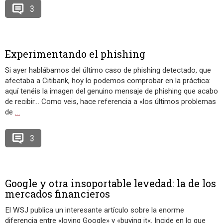
3
Experimentando el phishing
Si ayer hablábamos del último caso de phishing detectado, que
afectaba a Citibank, hoy lo podemos comprobar en la práctica:
aquí tenéis la imagen del genuino mensaje de phishing que acabo
de recibir… Como veis, hace referencia a «los últimos problemas
de
…
3
Google y otra insoportable levedad: la de los
mercados financieros
El WSJ publica un interesante artículo sobre la enorme
diferencia entre «loving Google» y «buying it«. Incide en lo que