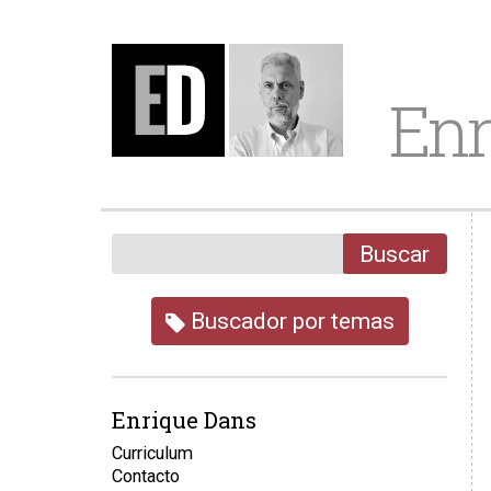
Enr
Buscar
Buscador por temas
Enrique Dans
Curriculum
Contacto