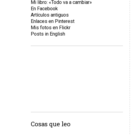
Mi libro: «Todo va a cambiar»
En Facebook
Artículos antiguos
Enlaces en Pinterest
Mis fotos en Flickr
Posts in English
Cosas que leo