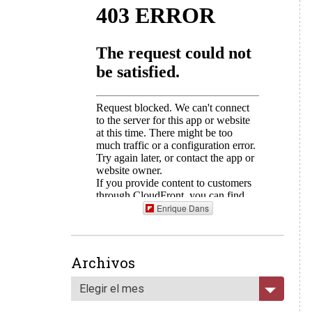
Enrique Dans
Archivos
Elegir el mes