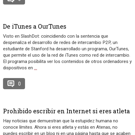
De iTunes a OurTunes
Visto en SlashDot: coincidiendo con la sentencia que
despenaliza el desarrollo de redes de intercambio P2P, un
estudiante de Stanford ha desarrollado un programa, OurTunes,
que permite el uso de la red de iTunes como red de intercambio.
El programa posibilita ver los contenidos de otros ordenadores y
dispositivos en
…
0
Prohibido escribir en Internet si eres atleta
Hay noticias que demuestran que la estupidez humana no
conoce límites. Ahora si eres atleta y estás en Atenas, no
puedes escribir en un blog ni en una página hasta que se acaben