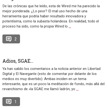
De las crónicas que he leído, esta de Wired me ha parecido la
mejor ponderada. ¿Lo peor? El mal uso hecho de una
herramienta que podría haber resultado innovadora y
potentísima, como la subasta holandesa. En realidad, todo el
proceso ha sido, como la propia Wired lo
…
2
Adios, SGAE…
Ya han salido los comentarios a la noticia anterior en Libertad
Digital y El Navegante (esto de comentar por delante de los
medios es muy divertido). Ambas inciden en un tema
interesante, que es un poco la meditación de fondo, más allá del
revanchismo de «la SGAE me llamó ladrón, yo
…
1