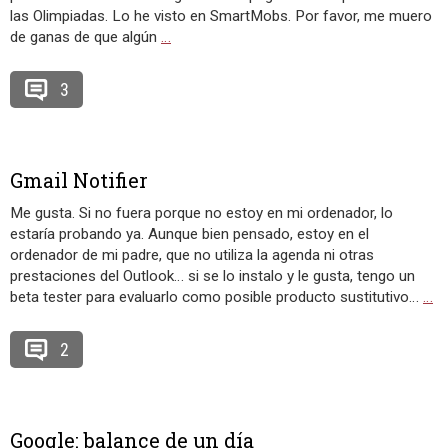
las Olimpiadas. Lo he visto en SmartMobs. Por favor, me muero
de ganas de que algún
…
3
Gmail Notifier
Me gusta. Si no fuera porque no estoy en mi ordenador, lo
estaría probando ya. Aunque bien pensado, estoy en el
ordenador de mi padre, que no utiliza la agenda ni otras
prestaciones del Outlook… si se lo instalo y le gusta, tengo un
beta tester para evaluarlo como posible producto sustitutivo…
…
2
Google: balance de un día