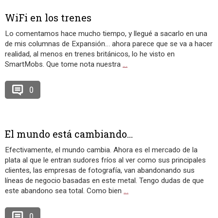
WiFi en los trenes
Lo comentamos hace mucho tiempo, y llegué a sacarlo en una
de mis columnas de Expansión… ahora parece que se va a hacer
realidad, al menos en trenes británicos, lo he visto en
SmartMobs. Que tome nota nuestra
…
0
El mundo está cambiando…
Efectivamente, el mundo cambia. Ahora es el mercado de la
plata al que le entran sudores fríos al ver como sus principales
clientes, las empresas de fotografía, van abandonando sus
líneas de negocio basadas en este metal. Tengo dudas de que
este abandono sea total. Como bien
…
0