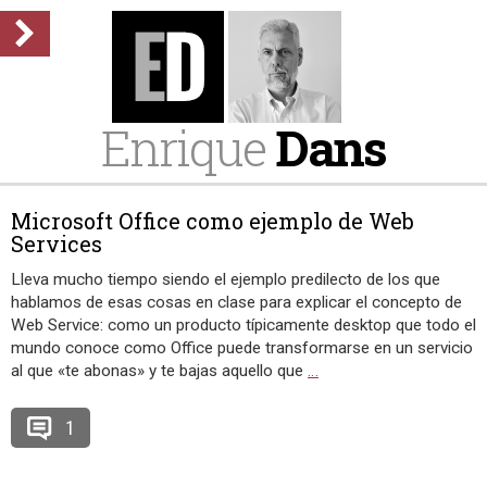
Enrique
Dans
Microsoft Office como ejemplo de Web
Services
Lleva mucho tiempo siendo el ejemplo predilecto de los que
hablamos de esas cosas en clase para explicar el concepto de
Web Service: como un producto típicamente desktop que todo el
mundo conoce como Office puede transformarse en un servicio
al que «te abonas» y te bajas aquello que
…
1