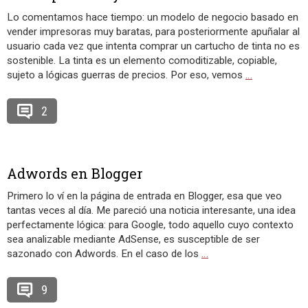
Lo comentamos hace tiempo: un modelo de negocio basado en
vender impresoras muy baratas, para posteriormente apuñalar al
usuario cada vez que intenta comprar un cartucho de tinta no es
sostenible. La tinta es un elemento comoditizable, copiable,
sujeto a lógicas guerras de precios. Por eso, vemos
…
2
Adwords en Blogger
Primero lo ví en la página de entrada en Blogger, esa que veo
tantas veces al día. Me pareció una noticia interesante, una idea
perfectamente lógica: para Google, todo aquello cuyo contexto
sea analizable mediante AdSense, es susceptible de ser
sazonado con Adwords. En el caso de los
…
9