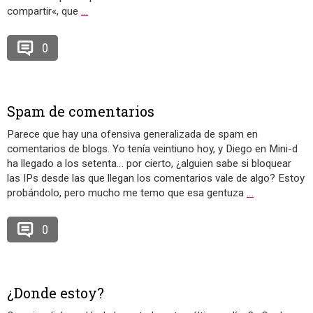
compartir«, que
…
0
Spam de comentarios
Parece que hay una ofensiva generalizada de spam en
comentarios de blogs. Yo tenía veintiuno hoy, y Diego en Mini-d
ha llegado a los setenta… por cierto, ¿alguien sabe si bloquear
las IPs desde las que llegan los comentarios vale de algo? Estoy
probándolo, pero mucho me temo que esa gentuza
…
0
¿Donde estoy?