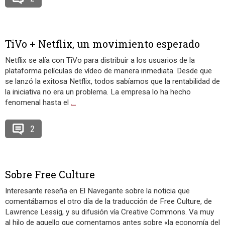
TiVo + Netflix, un movimiento esperado
Netflix se alía con TiVo para distribuir a los usuarios de la
plataforma películas de vídeo de manera inmediata. Desde que
se lanzó la exitosa Netflix, todos sabíamos que la rentabilidad de
la iniciativa no era un problema. La empresa lo ha hecho
fenomenal hasta el
…
2
Sobre Free Culture
Interesante reseña en El Navegante sobre la noticia que
comentábamos el otro día de la traducción de Free Culture, de
Lawrence Lessig, y su difusión vía Creative Commons. Va muy
al hilo de aquello que comentamos antes sobre «la economía del