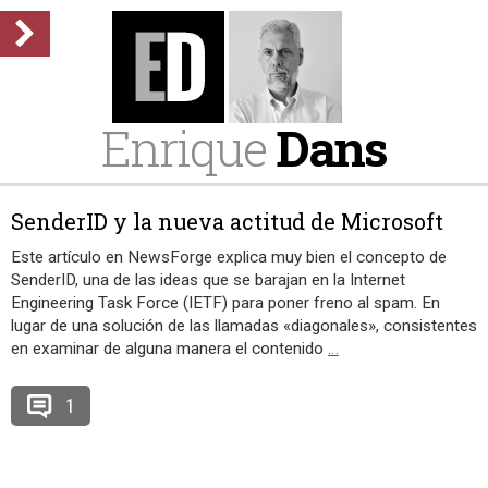
Enrique
Dans
SenderID y la nueva actitud de Microsoft
Este artículo en NewsForge explica muy bien el concepto de
SenderID, una de las ideas que se barajan en la Internet
Engineering Task Force (IETF) para poner freno al spam. En
lugar de una solución de las llamadas «diagonales», consistentes
en examinar de alguna manera el contenido
…
1