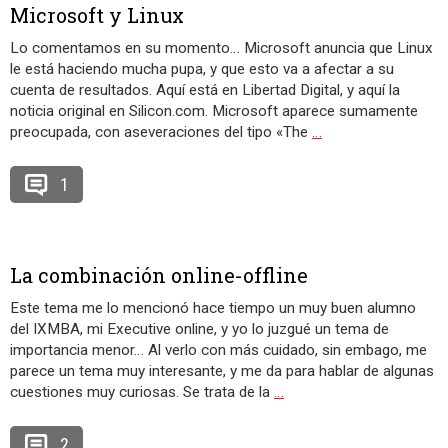
Microsoft y Linux
Lo comentamos en su momento… Microsoft anuncia que Linux
le está haciendo mucha pupa, y que esto va a afectar a su
cuenta de resultados. Aquí está en Libertad Digital, y aquí la
noticia original en Silicon.com. Microsoft aparece sumamente
preocupada, con aseveraciones del tipo «The
…
1
La combinación online-offline
Este tema me lo mencionó hace tiempo un muy buen alumno
del IXMBA, mi Executive online, y yo lo juzgué un tema de
importancia menor… Al verlo con más cuidado, sin embago, me
parece un tema muy interesante, y me da para hablar de algunas
cuestiones muy curiosas. Se trata de la
…
2