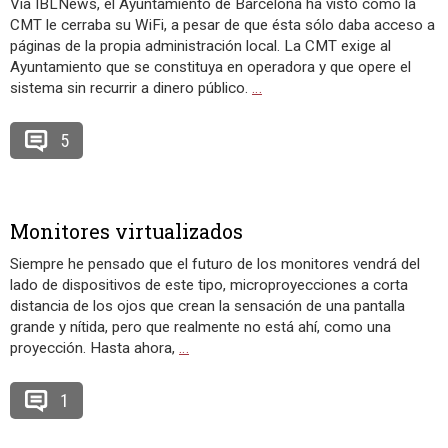
Vía IBLNews, el Ayuntamiento de Barcelona ha visto como la
CMT le cerraba su WiFi, a pesar de que ésta sólo daba acceso a
páginas de la propia administración local. La CMT exige al
Ayuntamiento que se constituya en operadora y que opere el
sistema sin recurrir a dinero público.
…
5
Monitores virtualizados
Siempre he pensado que el futuro de los monitores vendrá del
lado de dispositivos de este tipo, microproyecciones a corta
distancia de los ojos que crean la sensación de una pantalla
grande y nítida, pero que realmente no está ahí, como una
proyección. Hasta ahora,
…
1