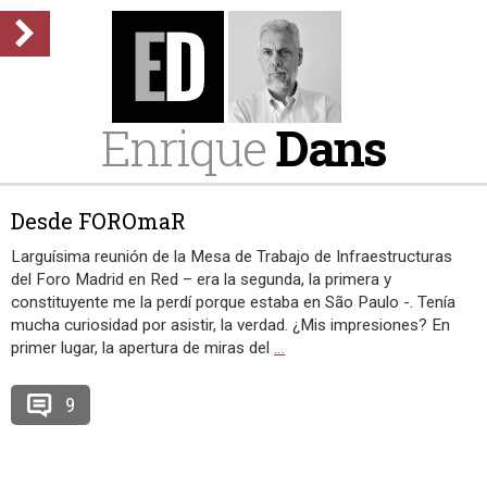
Enrique
Dans
Desde FOROmaR
Larguísima reunión de la Mesa de Trabajo de Infraestructuras
del Foro Madrid en Red – era la segunda, la primera y
constituyente me la perdí porque estaba en São Paulo -. Tenía
mucha curiosidad por asistir, la verdad. ¿Mis impresiones? En
primer lugar, la apertura de miras del
…
9