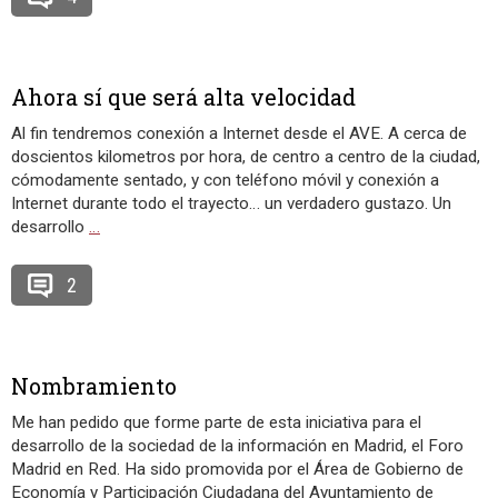
Ahora sí que será alta velocidad
Al fin tendremos conexión a Internet desde el AVE. A cerca de
doscientos kilometros por hora, de centro a centro de la ciudad,
cómodamente sentado, y con teléfono móvil y conexión a
Internet durante todo el trayecto… un verdadero gustazo. Un
desarrollo
…
2
Nombramiento
Me han pedido que forme parte de esta iniciativa para el
desarrollo de la sociedad de la información en Madrid, el Foro
Madrid en Red. Ha sido promovida por el Área de Gobierno de
Economía y Participación Ciudadana del Ayuntamiento de