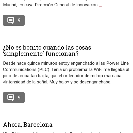
Madrid, en cuya Dirección General de Innovación
…
9
¿No es bonito cuando las cosas
‘simplemente’ funcionan?
Desde hace quince minutos estoy enganchado a las Power Line
Communications (PLC). Tenía un problema: la WiFi me llegaba al
piso de arriba tan bajita, que el ordenador de mi hija marcaba
«Intensidad de la señal: Muy bajo» y se desenganchaba
…
9
Ahora, Barcelona