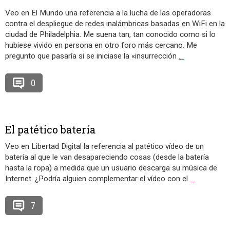
Veo en El Mundo una referencia a la lucha de las operadoras
contra el despliegue de redes inalámbricas basadas en WiFi en la
ciudad de Philadelphia. Me suena tan, tan conocido como si lo
hubiese vivido en persona en otro foro más cercano. Me
pregunto que pasaría si se iniciase la «insurrección
…
0
El patético batería
Veo en Libertad Digital la referencia al patético vídeo de un
batería al que le van desapareciendo cosas (desde la batería
hasta la ropa) a medida que un usuario descarga su música de
Internet. ¿Podría alguien complementar el vídeo con el
…
7