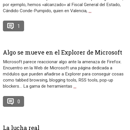
por ejemplo, hemos «alcanzado» al Fiscal General del Estado,
Cándido Conde-Pumpido, quien en Valencia,
…
1
Algo se mueve en el Explorer de Microsoft
Microsoft parece reaccionar algo ante la amenaza de Firefox.
Encuentro en la Web de Microsoft una página dedicada a
módulos que pueden añadirse a Explorer para conseguir cosas
como tabbed browsing, blogging tools, RSS tools, pop-up
blockers… La gama de herramientas
…
0
La lucha real