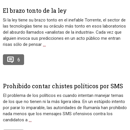
El brazo tonto de la ley
Si la ley tiene su brazo tonto en el inefable Torrente, el sector de
las tecnologías tiene su oráculo más tonto en esos laboratorios
del absurdo llamados «analistas de la industria». Cada vez que
alguien invoca sus predicciones en un acto público me entran
risas sólo de pensar
…
6
Prohibido contar chistes políticos por SMS
El problema de los políticos es cuando intentan manejar temas
de los que no tienen ni la más ligera idea. En un estúpido intento
por parar lo imparable, las autoridades de Rumanía han prohibido
nada menos que los mensajes SMS ofensivos contra los
candidatos a
…