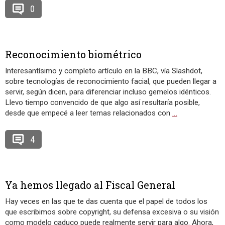
0
Reconocimiento biométrico
Interesantísimo y completo artículo en la BBC, vía Slashdot,
sobre tecnologías de reconocimiento facial, que pueden llegar a
servir, según dicen, para diferenciar incluso gemelos idénticos.
Llevo tiempo convencido de que algo así resultaría posible,
desde que empecé a leer temas relacionados con
…
4
Ya hemos llegado al Fiscal General
Hay veces en las que te das cuenta que el papel de todos los
que escribimos sobre copyright, su defensa excesiva o su visión
como modelo caduco puede realmente servir para algo. Ahora,