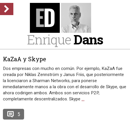
Enrique
Dans
KaZaA y Skype
Dos empresas con mucho en común. Por ejemplo, KaZaA fue
creada por Niklas Zennström y Janus Friis, que posteriormente
la licenciaron a Sharman Networks, para ponerse
inmediatamente manos a la obra con el desarrollo de Skype, que
ahora codirigen ambos. Ambos son servicios P2P,
completamente descentralizados. Skype
…
5