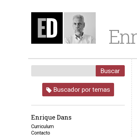
Enr
Buscar
Buscador por temas
Enrique Dans
Curriculum
Contacto