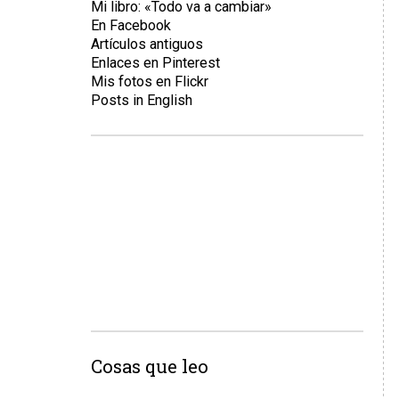
Mi libro: «Todo va a cambiar»
En Facebook
Artículos antiguos
Enlaces en Pinterest
Mis fotos en Flickr
Posts in English
Cosas que leo