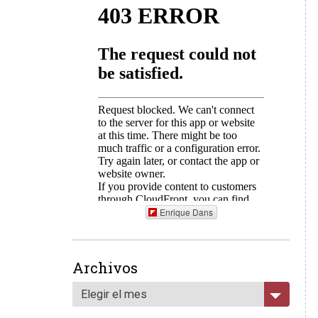
Enrique Dans
Archivos
Elegir el mes