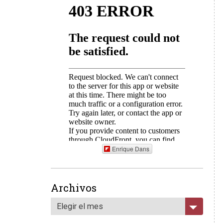
Enrique Dans
Archivos
Elegir el mes