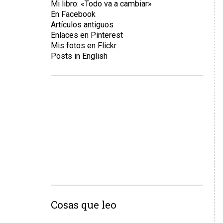
Mi libro: «Todo va a cambiar»
En Facebook
Artículos antiguos
Enlaces en Pinterest
Mis fotos en Flickr
Posts in English
Cosas que leo