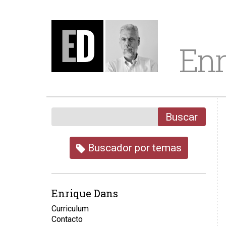
Enr
Buscar
Buscador por temas
Enrique Dans
Curriculum
Contacto