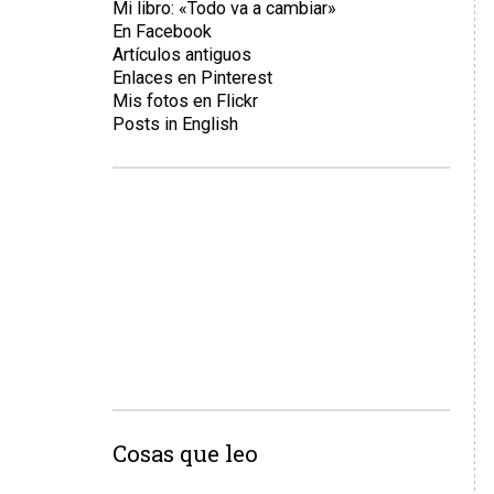
Mi libro: «Todo va a cambiar»
En Facebook
Artículos antiguos
Enlaces en Pinterest
Mis fotos en Flickr
Posts in English
Cosas que leo