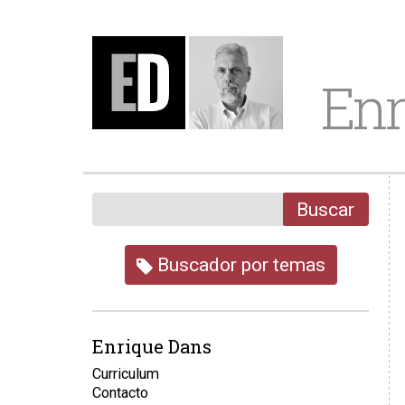
Enr
Buscar
Buscador por temas
Enrique Dans
Curriculum
Contacto