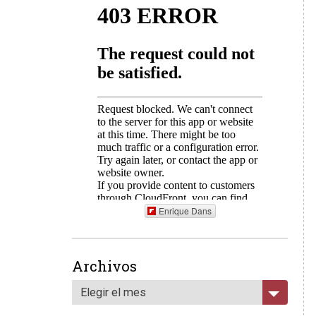
Enrique Dans
Archivos
Elegir el mes