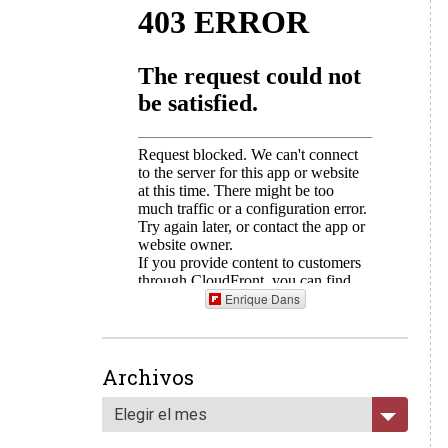
Enrique Dans
Archivos
Elegir el mes