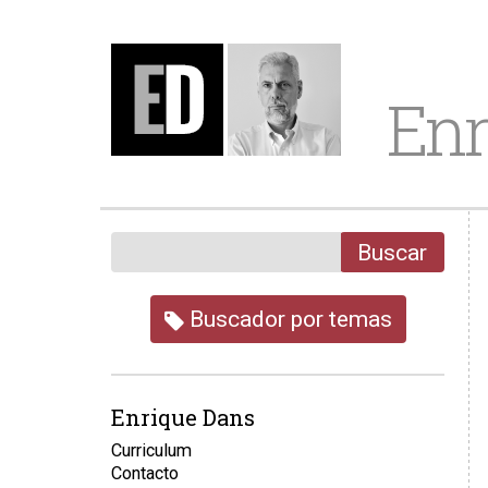
Enr
Buscar
Buscador por temas
Enrique Dans
Curriculum
Contacto