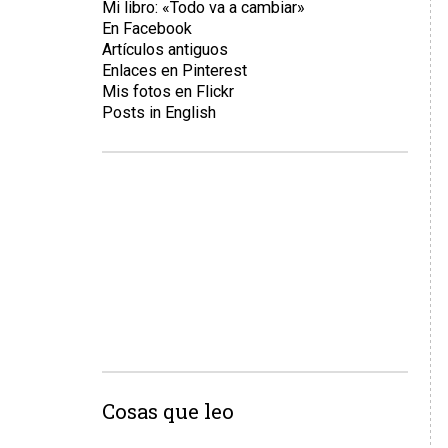
Mi libro: «Todo va a cambiar»
En Facebook
Artículos antiguos
Enlaces en Pinterest
Mis fotos en Flickr
Posts in English
Cosas que leo