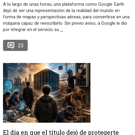
A lo largo de unas horas, una plataforma como Google Earth
dejó de ser una representación de la realidad del mundo en
forma de mapas y perspectivas aéreas, para convertirse en una
máquina capaz de reescribirlo. Sin previo aviso, a Google le dio
por integrar en el servicio su
…
23
El día en que el título dejó de protegerte