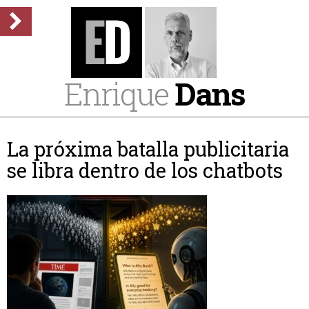
Enrique
Dans
La próxima batalla publicitaria
se libra dentro de los chatbots