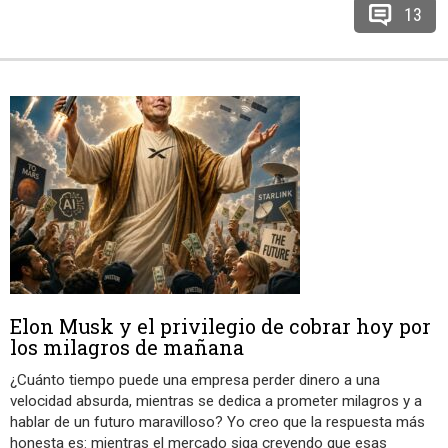
13
Elon Musk y el privilegio de cobrar hoy por
los milagros de mañana
¿Cuánto tiempo puede una empresa perder dinero a una
velocidad absurda, mientras se dedica a prometer milagros y a
hablar de un futuro maravilloso? Yo creo que la respuesta más
honesta es: mientras el mercado siga creyendo que esas