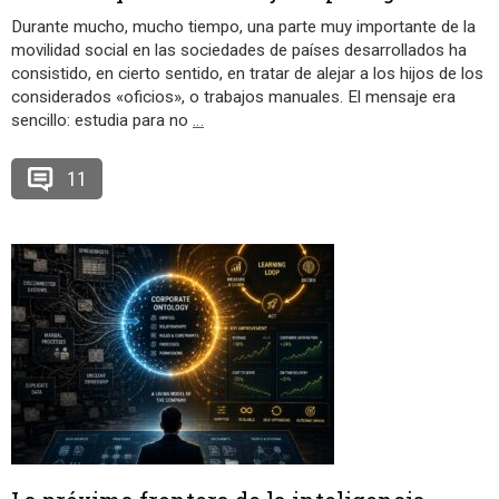
Durante mucho, mucho tiempo, una parte muy importante de la
movilidad social en las sociedades de países desarrollados ha
consistido, en cierto sentido, en tratar de alejar a los hijos de los
considerados «oficios», o trabajos manuales. El mensaje era
sencillo: estudia para no
…
11