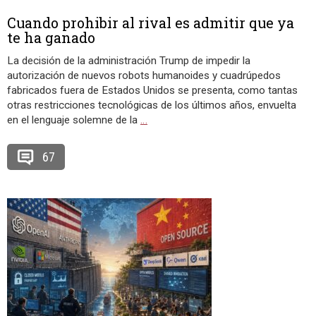
Cuando prohibir al rival es admitir que ya
te ha ganado
La decisión de la administración Trump de impedir la
autorización de nuevos robots humanoides y cuadrúpedos
fabricados fuera de Estados Unidos se presenta, como tantas
otras restricciones tecnológicas de los últimos años, envuelta
en el lenguaje solemne de la
…
67