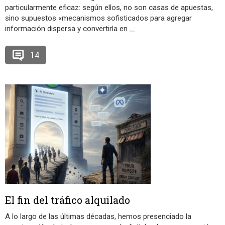
particularmente eficaz: según ellos, no son casas de apuestas,
sino supuestos «mecanismos sofisticados para agregar
información dispersa y convertirla en
…
14
El fin del tráfico alquilado
A lo largo de las últimas décadas, hemos presenciado la