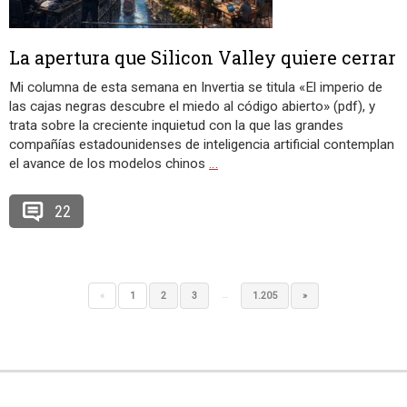
La apertura que Silicon Valley quiere cerrar
Mi columna de esta semana en Invertia se titula «El imperio de
las cajas negras descubre el miedo al código abierto» (pdf), y
trata sobre la creciente inquietud con la que las grandes
compañías estadounidenses de inteligencia artificial contemplan
el avance de los modelos chinos
…
22
…
«
1
2
3
1.205
»