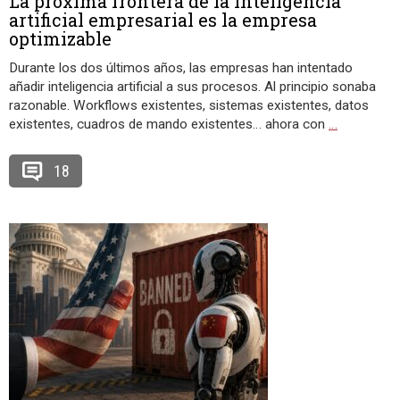
La próxima frontera de la inteligencia
artificial empresarial es la empresa
optimizable
Durante los dos últimos años, las empresas han intentado
añadir inteligencia artificial a sus procesos. Al principio sonaba
razonable. Workflows existentes, sistemas existentes, datos
existentes, cuadros de mando existentes… ahora con
…
18