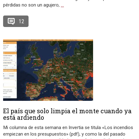
pérdidas no son un agujero,
…
12
El país que solo limpia el monte cuando ya
está ardiendo
Mi columna de esta semana en Invertia se titula «Los incendios
empiezan en los presupuestos» (pdf), y como la del pasado