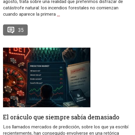
agosto, trata sobre una realidad que preferimos disfrazar de
catástrofe natural: los incendios forestales no comienzan
cuando aparece la primera
…
35
El oráculo que siempre sabía demasiado
Los llamados mercados de predicción, sobre los que ya escribí
recientemente, han conseguido envolverse en una retórica