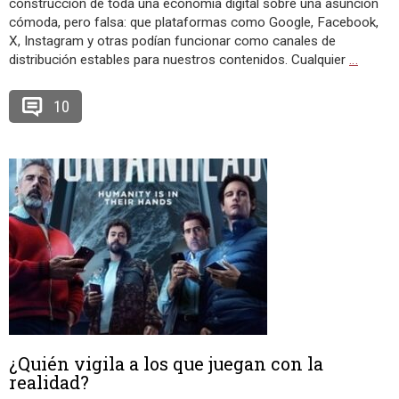
construcción de toda una economía digital sobre una asunción
cómoda, pero falsa: que plataformas como Google, Facebook,
X, Instagram y otras podían funcionar como canales de
distribución estables para nuestros contenidos. Cualquier
…
10
¿Quién vigila a los que juegan con la
realidad?